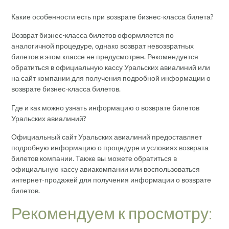
Какие особенности есть при возврате бизнес-класса билета?
Возврат бизнес-класса билетов оформляется по
аналогичной процедуре, однако возврат невозвратных
билетов в этом классе не предусмотрен. Рекомендуется
обратиться в официальную кассу Уральских авиалиний или
на сайт компании для получения подробной информации о
возврате бизнес-класса билетов.
Где и как можно узнать информацию о возврате билетов
Уральских авиалиний?
Официальный сайт Уральских авиалиний предоставляет
подробную информацию о процедуре и условиях возврата
билетов компании. Также вы можете обратиться в
официальную кассу авиакомпании или воспользоваться
интернет-продажей для получения информации о возврате
билетов.
Рекомендуем к просмотру: