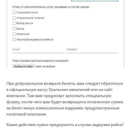
При добровольном возврате билета, вам следует обратиться
в официальную кассу Уральских авиалиний или на сайт
компании. Там вам предложат заполнить специальную
форму, после чего вам будет возвращена оплаченная сумма
за билет минус комиссионные издержки, предусмотренные
политикой компании.
Какие действия нужно предпринять в случае задержки рейса?