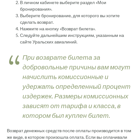
В личном кабинете выберите раздел «Мои
бронирования».
Выберите бронирование, для которого вы хотите
сделать возврат.
Нажмите на кнопку «Возврат билета».
Следуйте дальнейшим инструкциям, указанным на
сайте Уральских авиалиний.
При возврате билета за
добровольные причины вам могут
начислить комиссионные и
удержать определенный процент
издержек. Размеры комиссионных
зависят от тарифа и класса, в
котором был куплен билет.
Возврат денежных средств после оплаты производится в том
же виде, в котором произошла оплата. Если вы оплачивали