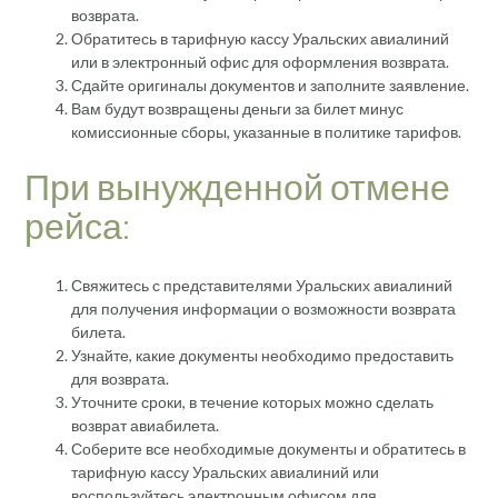
возврата.
Обратитесь в тарифную кассу Уральских авиалиний
или в электронный офис для оформления возврата.
Сдайте оригиналы документов и заполните заявление.
Вам будут возвращены деньги за билет минус
комиссионные сборы, указанные в политике тарифов.
При вынужденной отмене
рейса:
Свяжитесь с представителями Уральских авиалиний
для получения информации о возможности возврата
билета.
Узнайте, какие документы необходимо предоставить
для возврата.
Уточните сроки, в течение которых можно сделать
возврат авиабилета.
Соберите все необходимые документы и обратитесь в
тарифную кассу Уральских авиалиний или
воспользуйтесь электронным офисом для