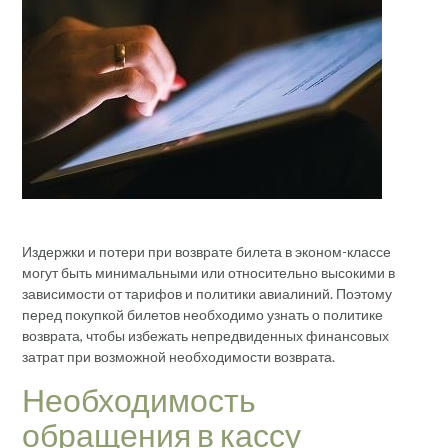
Издержки и потери при возврате билета в эконом-классе
могут быть минимальными или относительно высокими в
зависимости от тарифов и политики авиалиний. Поэтому
перед покупкой билетов необходимо узнать о политике
возврата, чтобы избежать непредвиденных финансовых
затрат при возможной необходимости возврата.
Необходимость
обращения в кассу