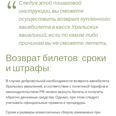
Следуя этой пошаговой
инструкции, вы сможете
осуществить возврат купленного
авиабилета в кассе Уральских
авиалиний, если по каким-либо
причинам вы не сможете лететь.
Возврат билетов: сроки
и штрафы:
В случае добровольной необходимости возврата авиабилета
Уральских авиалиний, в соответствии с политикой тарифов и
законодательством РФ, можно вернуть билеты и получить
обратно денежные средства. Однако, при этом следует
учитывать официальные правила и процедуры.
Сроки и размеры комиссионных сборов, взимаемых при