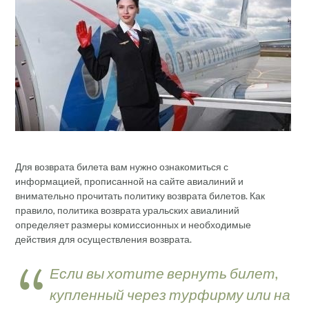
Для возврата билета вам нужно ознакомиться с
информацией, прописанной на сайте авиалиний и
внимательно прочитать политику возврата билетов. Как
правило, политика возврата уральских авиалиний
определяет размеры комиссионных и необходимые
действия для осуществления возврата.
Если вы хотите вернуть билет,
купленный через турфирму или на