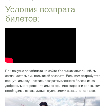
Условия возврата
билетов:
При покупке авиабилета на сайте Уральских авиалиний, вы
соглашаетесь с их политикой возврата. Если вам потребуется
вернуть или осуществить возврат купленного билета из-за
добровольного решения или по причине задержки рейса, вам
необходимо ознакомиться с условиями возврата тарифов.