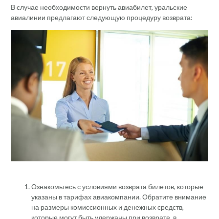
В случае необходимости вернуть авиабилет, уральские
авиалинии предлагают следующую процедуру возврата:
Ознакомьтесь с условиями возврата билетов, которые
указаны в тарифах авиакомпании. Обратите внимание
на размеры комиссионных и денежных средств,
которые могут быть удержаны при возврате, в