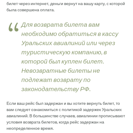
билет через интернет, деньги вернут на вашу карту, с которой
была совершена оплата.
Для возврата билета вам
необходимо обратиться в кассу
Уральских авиалиний или через
туристическую компанию, в
которой был куплен билет.
Невозвратные билеты не
подлежат возврату по
законодательству РФ.
Если ваш рейс был задержан и вы хотите вернуть билет, то
вам следует ознакомиться с политикой задержек Уральских
авиалиний. В большинстве случаев, авиалинии прописывают
условия возврата билетов, когда рейс задержан на
неопределенное время.