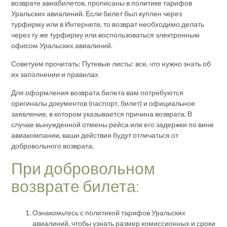
возврате авиабилетов, прописаны в политике тарифов
Уральских авиалиний. Если билет был куплен через
турфирму или в Интернете, то возврат необходимо делать
через ту же турфирму или воспользоваться электронным
офисом Уральских авиалиний.
Советуем прочитать: Путевые листы: все, что нужно знать об
их заполнении и правилах
Для оформления возврата билета вам потребуются
оригиналы документов (паспорт, билет) и официальное
заявление, в котором указывается причина возврата. В
случае вынужденной отмены рейса или его задержки по вине
авиакомпании, ваши действия будут отличаться от
добровольного возврата.
При добровольном
возврате билета:
Ознакомьтесь с политикой тарифов Уральских
авиалиний, чтобы узнать размер комиссионных и сроки