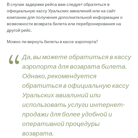
В случае задержки рейса вам следует обратиться в
официальную кассу Уральских авиалиний или на сайт
компании для получения дополнительной информации о
возможности возврата билета или перебронирования на
другой рейс.
Можно ли вернуть билеты в кассе аэропорта?
Да, вы можете обратиться в кассу
аэропорта для возврата билета.
Однако, рекомендуется
обратиться в официальную кассу
Уральских авиалиний или
использовать услуги интернет-
продажи для более удобной и
оперативной процедуры
возврата.