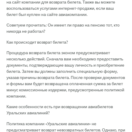
на сайт компании для возврата билета. Также вы можете
воспользоваться услугами интернет-продажи, если ваш
билет был куплен на сайте авиакомпании.
Советуем прочитать: Он имеет ли право на пенсию тот, кто
никогда не работал?
Как происходит возврат билета?
Процедура возврата билета эконом предусматривает
несколько действий. Сначала вам необходимо предоставить
документы, подтверждающие вашу личность и приобретение
билета. Затем вы должны заполнить специальную форму,
указав причины возврата билета. После проверки документов
и формы вам будет возвращена оплаченная сумма за билет
минус комиссионные издержки, предусмотренные политикой
компании.
Какие особенности есть при возвращении авиабилетов
Уральских авиалиний?
Политика компании «Уральские авиалинии» не
предусматривает возврат невозвратных билетов. Однако, при