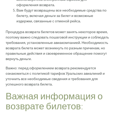
оформления возврата.
Вам будут возвращены все необходимые средства по
билету, включая деньги за билет и возможные
издержки, связанные с отменой рейса.
Процедура возврата билетов может занять некоторое время,
поэтому важно следовать пошаговой инструкции и соблюдать
требования, установленные авиакомпанией. Необходимость
возврата билета может возникнуть по разным причинам, но
правильные действия и своевременное обращение помогут
вернуть деньги.
Важно: перед оформлением возврата рекомендуется
ознакомиться с политикой тарифов Уральских авиалиний и
уточнить все необходимые сведения и требования для
успешного возврата билета.
Важная информация о
возврате билетов: