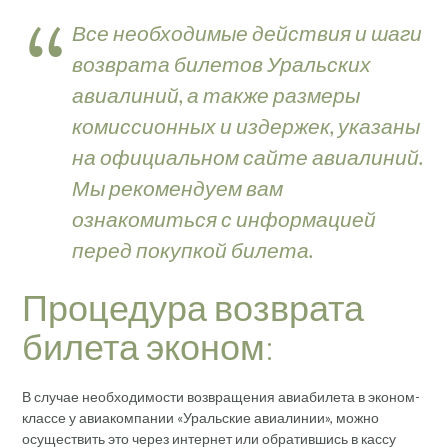
Все необходимые действия и шаги
возврата билетов Уральских
авиалиний, а также размеры
комиссионных и издержек, указаны
на официальном сайте авиалиний.
Мы рекомендуем вам
ознакомиться с информацией
перед покупкой билета.
Процедура возврата
билета эконом:
В случае необходимости возвращения авиабилета в эконом-
классе у авиакомпании «Уральские авиалинии», можно
осуществить это через интернет или обратившись в кассу