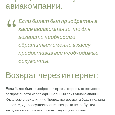
авиакомпании:
Если билет был приобретен в
кассе авиакомпании, то для
возврата необходимо
обратиться именно в кассу,
предоставив все необходимые
документы.
Возврат через интернет:
Если билет был приобретен через интернет, то возможен
возврат билета через официальный сайт авиакомпании
«Уральские авиалинии». Процедура возврата будет указана
на сайте, и для осуществления возврата потребуется
загрузить и заполнить соответствующие формы.