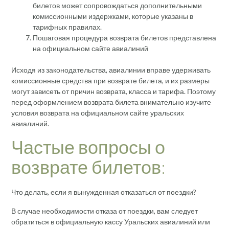
билетов может сопровождаться дополнительными
комиссионными издержками, которые указаны в
тарифных правилах.
Пошаговая процедура возврата билетов представлена
на официальном сайте авиалиний
Исходя из законодательства, авиалинии вправе удерживать
комиссионные средства при возврате билета, и их размеры
могут зависеть от причин возврата, класса и тарифа. Поэтому
перед оформлением возврата билета внимательно изучите
условия возврата на официальном сайте уральских
авиалиний.
Частые вопросы о
возврате билетов:
Что делать, если я вынужденная отказаться от поездки?
В случае необходимости отказа от поездки, вам следует
обратиться в официальную кассу Уральских авиалиний или