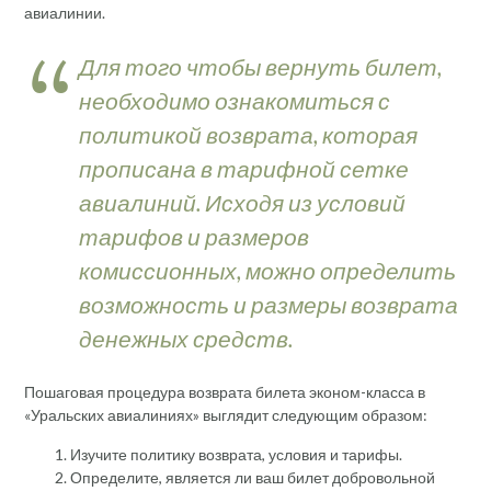
авиалинии.
Для того чтобы вернуть билет,
необходимо ознакомиться с
политикой возврата, которая
прописана в тарифной сетке
авиалиний. Исходя из условий
тарифов и размеров
комиссионных, можно определить
возможность и размеры возврата
денежных средств.
Пошаговая процедура возврата билета эконом-класса в
«Уральских авиалиниях» выглядит следующим образом:
Изучите политику возврата, условия и тарифы.
Определите, является ли ваш билет добровольной