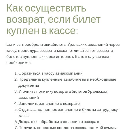
Как осуществить
возврат, если билет
куплен в кассе:
Если вы приобрели авиабилеты Уральских авиалиний через
кассу, процедура возврата может отличаться от возврата
билетов, купленных через интернет. В этом случае вам
необходимо:
Обратиться в кассу авиакомпании
Предъявить купленные авиабилеты и необходимые
документы
Уточнить политику возврата билетов Уральских
авиалиний
Заполнить заявление о возврате
Отдать заполненное заявление и билеты сотруднику
кассы
Дождаться обработки заявления о возврате
Получить денежные средства возвращаемой суммы