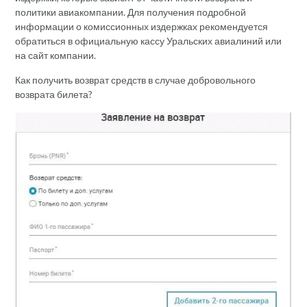
политики авиакомпании. Для получения подробной
информации о комиссионных издержках рекомендуется
обратиться в официальную кассу Уральских авиалиний или
на сайт компании.
Как получить возврат средств в случае добровольного
возврата билета?