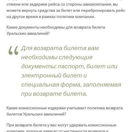
отмене или задержке рейса со стороны авиакомпании, вы
можете вернуть средства за билет или перебронировать рейс
на другое время в рамках политики компании.
Какие документы необходимы для возврата билета
Уральских авиалиний?
Для возврата билета вам
необходимы следующие
документы: паспорт, билет или
электронный билет и
специальная форма, заполняемая
при возврате билета.
Какие комиссионные издержки учитывает политика возврата
билетов Уральских авиалиний?
При возврате билета у вас могут удержать комиссионные
издержки, которые зависят от частичности возврата и