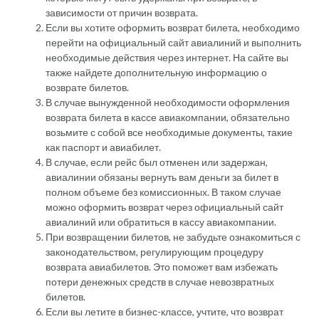
зависимости от причин возврата.
Если вы хотите оформить возврат билета, необходимо
перейти на официальный сайт авиалиний и выполнить
необходимые действия через интернет. На сайте вы
также найдете дополнительную информацию о
возврате билетов.
В случае вынужденной необходимости оформления
возврата билета в кассе авиакомпании, обязательно
возьмите с собой все необходимые документы, такие
как паспорт и авиабилет.
В случае, если рейс был отменен или задержан,
авиалинии обязаны вернуть вам деньги за билет в
полном объеме без комиссионных. В таком случае
можно оформить возврат через официальный сайт
авиалиний или обратиться в кассу авиакомпании.
При возвращении билетов, не забудьте ознакомиться с
законодательством, регулирующим процедуру
возврата авиабилетов. Это поможет вам избежать
потери денежных средств в случае невозвратных
билетов.
Если вы летите в бизнес-классе, учтите, что возврат