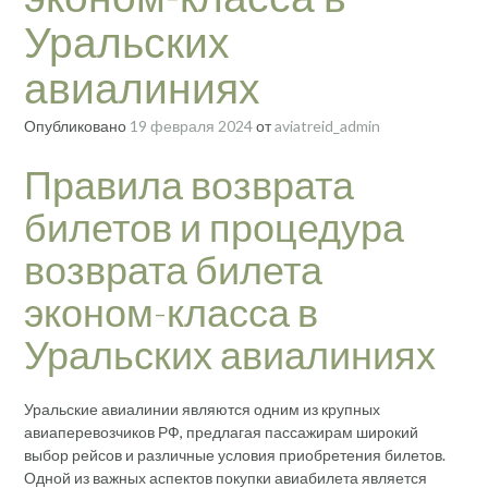
Уральских
авиалиниях
Опубликовано
19 февраля 2024
от
aviatreid_admin
Правила возврата
билетов и процедура
возврата билета
эконом-класса в
Уральских авиалиниях
Уральские авиалинии являются одним из крупных
авиаперевозчиков РФ, предлагая пассажирам широкий
выбор рейсов и различные условия приобретения билетов.
Одной из важных аспектов покупки авиабилета является