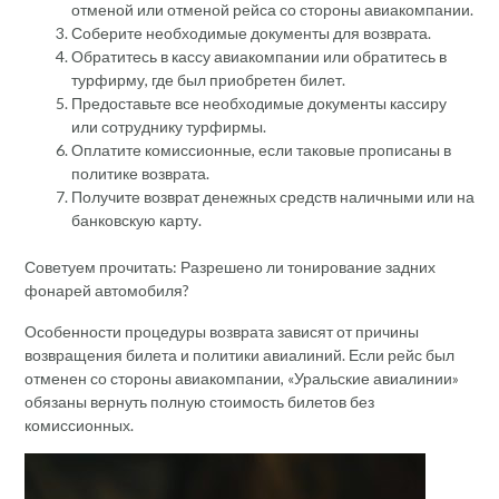
отменой или отменой рейса со стороны авиакомпании.
Соберите необходимые документы для возврата.
Обратитесь в кассу авиакомпании или обратитесь в
турфирму, где был приобретен билет.
Предоставьте все необходимые документы кассиру
или сотруднику турфирмы.
Оплатите комиссионные, если таковые прописаны в
политике возврата.
Получите возврат денежных средств наличными или на
банковскую карту.
Советуем прочитать: Разрешено ли тонирование задних
фонарей автомобиля?
Особенности процедуры возврата зависят от причины
возвращения билета и политики авиалиний. Если рейс был
отменен со стороны авиакомпании, «Уральские авиалинии»
обязаны вернуть полную стоимость билетов без
комиссионных.