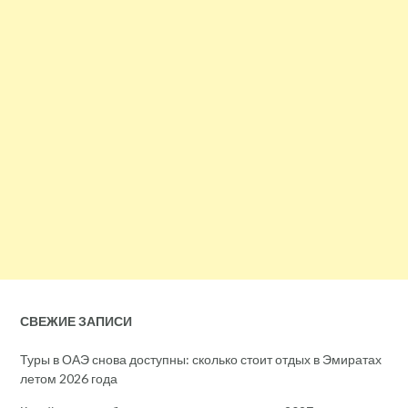
СВЕЖИЕ ЗАПИСИ
Туры в ОАЭ снова доступны: сколько стоит отдых в Эмиратах
летом 2026 года