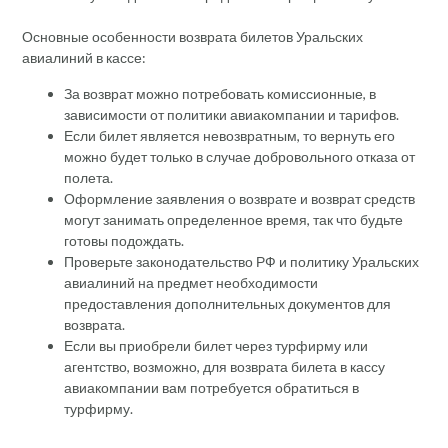
Основные особенности возврата билетов Уральских
авиалиний в кассе:
За возврат можно потребовать комиссионные, в
зависимости от политики авиакомпании и тарифов.
Если билет является невозвратным, то вернуть его
можно будет только в случае добровольного отказа от
полета.
Оформление заявления о возврате и возврат средств
могут занимать определенное время, так что будьте
готовы подождать.
Проверьте законодательство РФ и политику Уральских
авиалиний на предмет необходимости
предоставления дополнительных документов для
возврата.
Если вы приобрели билет через турфирму или
агентство, возможно, для возврата билета в кассу
авиакомпании вам потребуется обратиться в
турфирму.