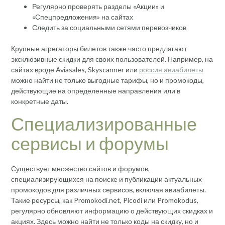
Регулярно проверять разделы «Акции» и
«Спецпредложения» на сайтах
Следить за социальными сетями перевозчиков
Крупные агрегаторы билетов также часто предлагают
эксклюзивные скидки для своих пользователей. Например, на
сайтах вроде Aviasales, Skyscanner или
россия авиабилеты
можно найти не только выгодные тарифы, но и промокоды,
действующие на определенные направления или в
конкретные даты.
Специализированные
сервисы и форумы
Существует множество сайтов и форумов,
специализирующихся на поиске и публикации актуальных
промокодов для различных сервисов, включая авиабилеты.
Такие ресурсы, как Promokodi.net, Picodi или Promokodus,
регулярно обновляют информацию о действующих скидках и
акциях. Здесь можно найти не только коды на скидку, но и