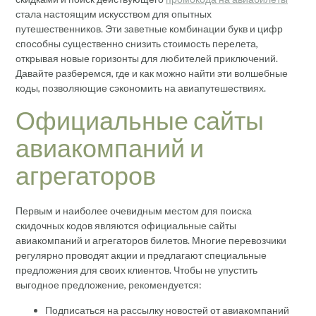
стала настоящим искусством для опытных
путешественников. Эти заветные комбинации букв и цифр
способны существенно снизить стоимость перелета,
открывая новые горизонты для любителей приключений.
Давайте разберемся, где и как можно найти эти волшебные
коды, позволяющие сэкономить на авиапутешествиях.
Официальные сайты
авиакомпаний и
агрегаторов
Первым и наиболее очевидным местом для поиска
скидочных кодов являются официальные сайты
авиакомпаний и агрегаторов билетов. Многие перевозчики
регулярно проводят акции и предлагают специальные
предложения для своих клиентов. Чтобы не упустить
выгодное предложение, рекомендуется:
Подписаться на рассылку новостей от авиакомпаний