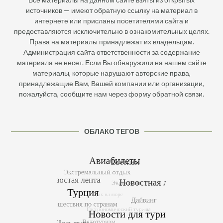
источников — имеют обратную ссылку на материал в
интернете или присланы посетителями сайта и
предоставляются исключительно в ознакомительных целях.
Права на материалы принадлежат их владельцам.
Администрация сайта ответственности за содержание
материала не несет. Если Вы обнаружили на нашем сайте
материалы, которые нарушают авторские права,
принадлежащие Вам, Вашей компании или организации,
пожалуйста, сообщите нам через форму обратной связи.
ОБЛАКО ТЕГОВ