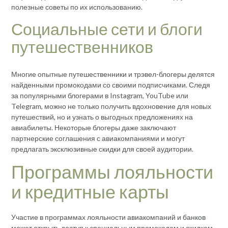
полезные советы по их использованию.
Социальные сети и блоги
путешественников
Многие опытные путешественники и трэвел-блогеры делятся
найденными промокодами со своими подписчиками. Следя
за популярными блогерами в Instagram, YouTube или
Telegram, можно не только получить вдохновение для новых
путешествий, но и узнать о выгодных предложениях на
авиабилеты. Некоторые блогеры даже заключают
партнерские соглашения с авиакомпаниями и могут
предлагать эксклюзивные скидки для своей аудитории.
Программы лояльности
и кредитные карты
Участие в программах лояльности авиакомпаний и банков
может открыть доступ к специальным промокодам и скидкам.