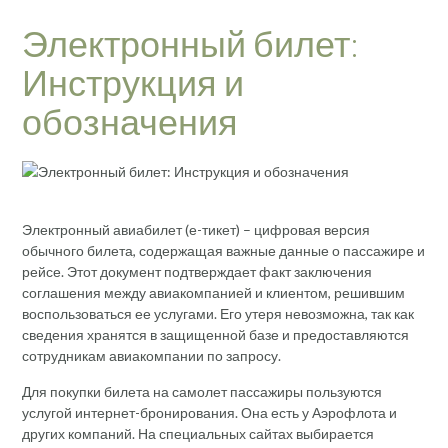
Электронный билет:
Инструкция и
обозначения
Электронный авиабилет (е-тикет) – цифровая версия
обычного билета, содержащая важные данные о пассажире и
рейсе. Этот документ подтверждает факт заключения
соглашения между авиакомпанией и клиентом, решившим
воспользоваться ее услугами. Его утеря невозможна, так как
сведения хранятся в защищенной базе и предоставляются
сотрудникам авиакомпании по запросу.
Для покупки билета на самолет пассажиры пользуются
услугой интернет-бронирования. Она есть у Аэрофлота и
других компаний. На специальных сайтах выбирается