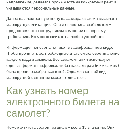
направление, делается бронь места на конкретный рейс и
указываются персональные данные.
Далее на электронную почту пассажира система высылает
маршрутную квитанцию. Она и является авиабилетом –
предоставляется сотрудникам компании по первому
требованию. Ее можно скачать на любое устройство.
Информация нанесена на тикет в зашифрованном виде.
Чтобы прочитать ее, необходимо знать смысловое значение
каждого кода и символа. Все авиакомпании используют
единый формат шифровки, чтобы пассажирам (и им самим)
было проще разобраться в ней. Однако внешний вид
маршрутной квитанции может отличаться.
Как узнать номер
электронного билета на
самолет?
Номер е-тикета состоит из цифр – всего 13 значений. Они