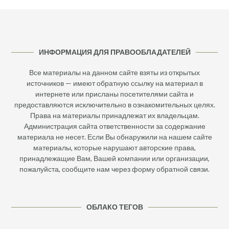
ИНФОРМАЦИЯ ДЛЯ ПРАВООБЛАДАТЕЛЕЙ
Все материалы на данном сайте взяты из открытых
источников — имеют обратную ссылку на материал в
интернете или присланы посетителями сайта и
предоставляются исключительно в ознакомительных целях.
Права на материалы принадлежат их владельцам.
Администрация сайта ответственности за содержание
материала не несет. Если Вы обнаружили на нашем сайте
материалы, которые нарушают авторские права,
принадлежащие Вам, Вашей компании или организации,
пожалуйста, сообщите нам через форму обратной связи.
ОБЛАКО ТЕГОВ