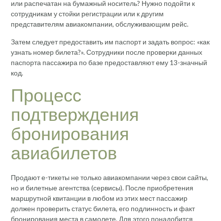
или распечатан на бумажный носитель? Нужно подойти к
сотрудникам у стойки регистрации или к другим
представителям авиакомпании, обслуживающим рейс.
Затем следует предоставить им паспорт и задать вопрос: «как
узнать номер билета?». Сотрудники после проверки данных
паспорта пассажира по базе предоставляют ему 13-значный
код.
Процесс
подтверждения
бронирования
авиабилетов
Продают е-тикеты не только авиакомпании через свои сайты,
но и билетные агентства (сервисы). После приобретения
маршрутной квитанции в любом из этих мест пассажир
должен проверить статус билета, его подлинность и факт
бронирования места в самолете. Для этого понадобится